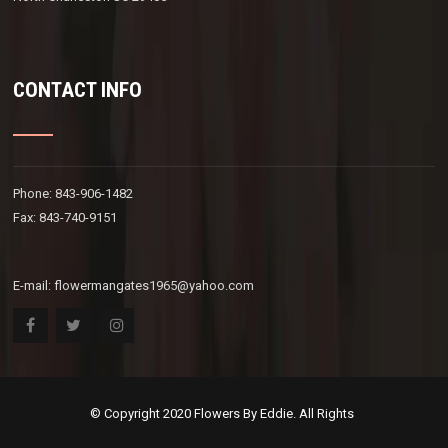
CONTACT INFO
Phone: 843-906-1482
Fax: 843-740-9151
E-mail:
flowermangates1965@yahoo.com
© Copyright 2020 Flowers By Eddie. All Rights